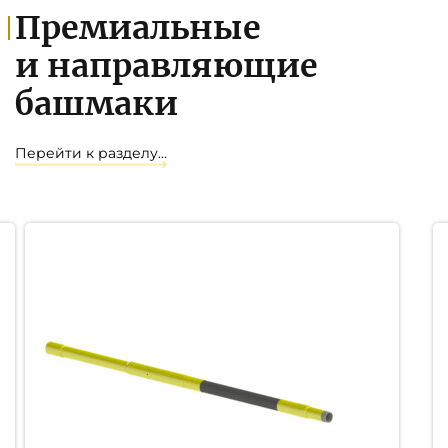
Премиальные
и направляющие
башмаки
Перейти к разделу…