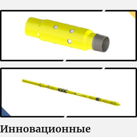
Инновационные