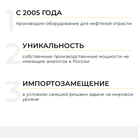
С 2005 ГОДА
производим оборудование для нефтяной отрасли
УНИКАЛЬНОСТЬ
собственные производственные мощности не
имеющие аналогов в России
ИМПОРТОЗАМЕЩЕНИЕ
в условиях санкций решаем задачи на мировом
уровне