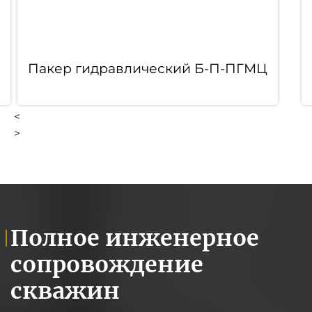
Пакер гидравлический Б-П-ПГМЦ
<
>
Полное инженерное
сопровождение
скважин