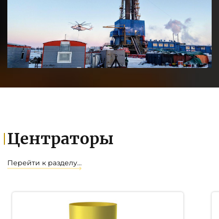
Центраторы
Перейти к разделу…