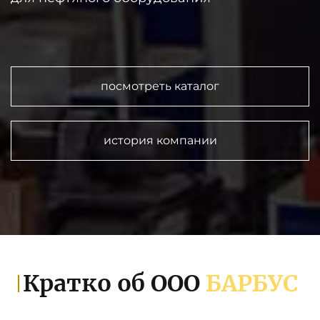
посмотреть каталог
история компании
Кратко об ООО
БАРБУС