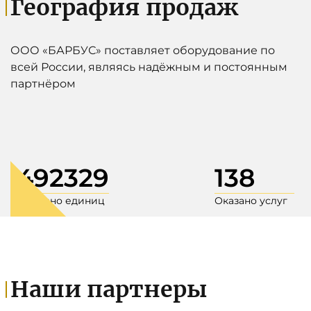
География продаж
ООО «БАРБУС» поставляет оборудование по
всей России, являясь надёжным и постоянным
партнёром
492329
138
Продано единиц
Оказано услуг
Наши партнеры