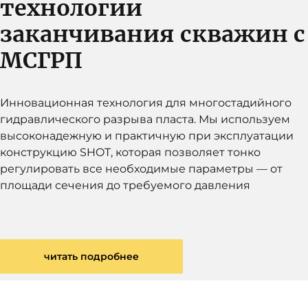
технологии
заканчивания скважин с
МСГРП
Инновационная технология для многостадийного
гидравлического разрыва пласта. Мы используем
высоконадежную и практичную при эксплуатации
конструкцию SHOT, которая позволяет тонко
регулировать все необходимые параметры — от
площади сечения до требуемого давления
читать подробнее