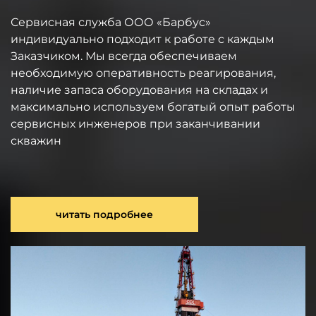
Сервисная служба ООО «Барбус»
индивидуально подходит к работе с каждым
Заказчиком. Мы всегда обеспечиваем
необходимую оперативность реагирования,
наличие запаса оборудования на складах и
максимально используем богатый опыт работы
сервисных инженеров при заканчивании
скважин
читать подробнее