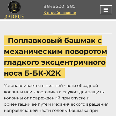
8 846 200 15 80
К онлайн заявке
Поплавковый башмак с
механическим поворотом
гладкого эксцентричного
носа Б-БК-Х2К
Устанавливается в нижней части обсадной
колонны или хвостовика и служит для защиты
колонны от повреждений при спуске и
ориентации ее путем механического вращения
направляющей части головы башмака при