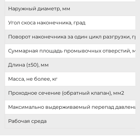
Наружный диаметр, мм
Угол скоса наконечника, град
Поворот наконечника за один цикл разгрузки, гр
Суммарная площадь промывочных отверстий, м
Длина (±50), мм
Масса, не более, кг
Проходное сечение (обратный клапан), мм2
Максимально выдерживаемый перепад давления
Рабочая среда