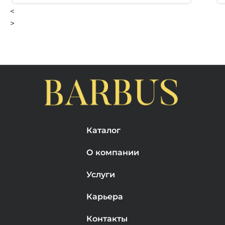
<
>
Каталог
О компании
Услуги
Карьера
Контакты