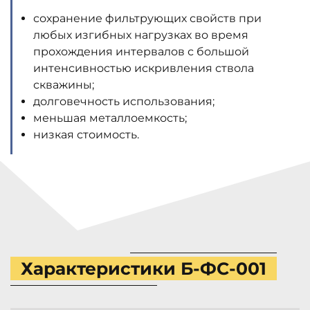
сохранение фильтрующих свойств при
любых изгибных нагрузках во время
прохождения интервалов с большой
интенсивностью искривления ствола
скважины;
долговечность использования;
меньшая металлоемкость;
низкая стоимость.
Характеристики Б-ФС-001