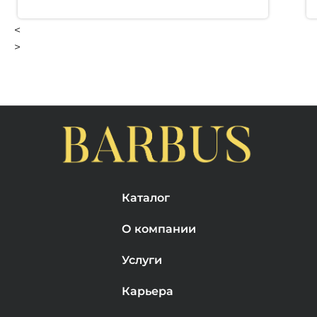
<
>
Каталог
О компании
Услуги
Карьера