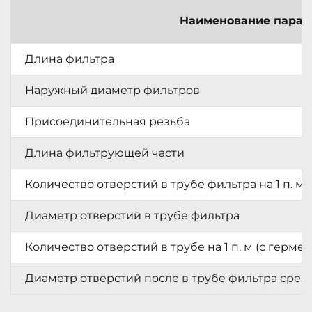
Наименование парам
Длина фильтра
Наружный диаметр фильтров
Присоединительная резьба
Длина фильтрующей части
Количество отверстий в трубе фильтра на 1 п. 
Диаметр отверстий в трубе фильтра
Количество отверстий в трубе на 1 п. м (с гер
Диаметр отверстий после в трубе фильтра сре