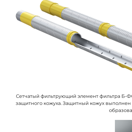
Сетчатый фильтрующий элемент фильтра Б-ФС-
защитного кожуха. Защитный кожух выполнен 
образова