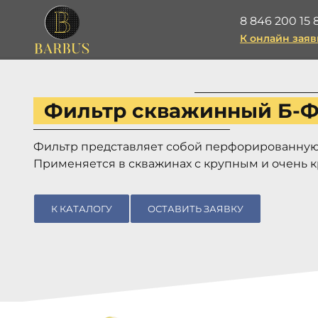
8 846 200 15 
К онлайн заяв
Фильтр скважинный Б-Ф
Фильтр представляет собой перфорированную 
Применяется в скважинах с крупным и очень 
К КАТАЛОГУ
ОСТАВИТЬ ЗАЯВКУ