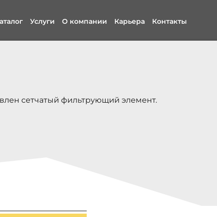
аталог
Услуги
О компании
Карьера
Контакты
овлен сетчатый фильтрующий элемент.