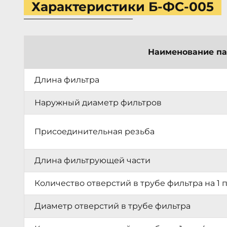
Характеристики Б-ФС-005
Наименование п
Длина фильтра
Наружный диаметр фильтров
Присоединительная резьба
Длина фильтрующей части
Количество отверстий в трубе фильтра на 1 
Диаметр отверстий в трубе фильтра