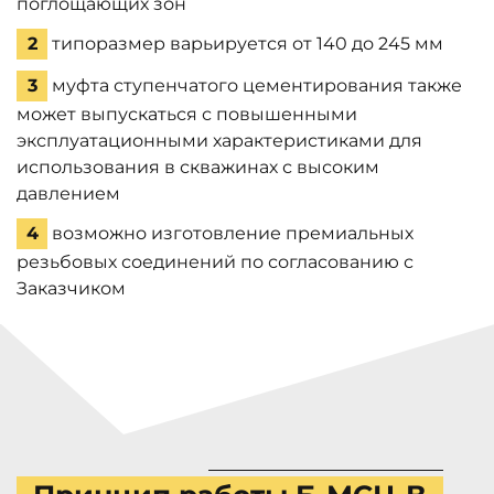
поглощающих зон
2
типоразмер варьируется от 140 до 245 мм
3
муфта ступенчатого цементирования также
может выпускаться с повышенными
эксплуатационными характеристиками для
использования в скважинах с высоким
давлением
4
возможно изготовление премиальных
резьбовых соединений по согласованию с
Заказчиком