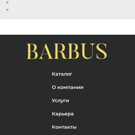
<
>
Каталог
О компании
Услуги
Карьера
Контакты