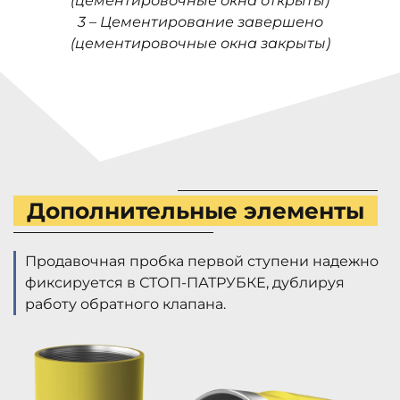
(цементировочные окна открыты)
3 – Цементирование завершено
(цементировочные окна закрыты)
Дополнительные элементы
Продавочная пробка первой ступени надежно
фиксируется в СТОП-ПАТРУБКЕ, дублируя
работу обратного клапана.