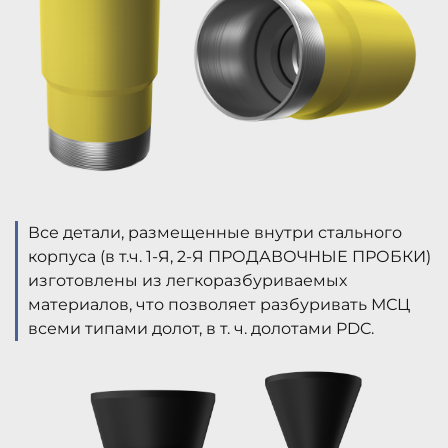
Все детали, размещенные внутри стального
корпуса (в т.ч. 1-Я, 2-Я ПРОДАВОЧНЫЕ ПРОБКИ)
изготовлены из легкоразбуриваемых
материалов, что позволяет разбуривать МСЦ
всеми типами долот, в т. ч. долотами PDC.