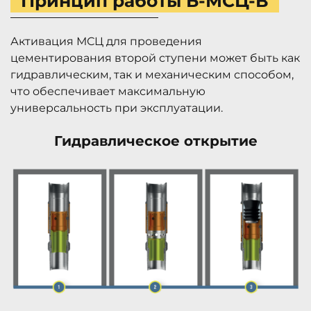
Принцип работы Б-МСЦ-В
Активация МСЦ для проведения
цементирования второй ступени может быть как
гидравлическим, так и механическим способом,
что обеспечивает максимальную
универсальность при эксплуатации.
Гидравлическое открытие