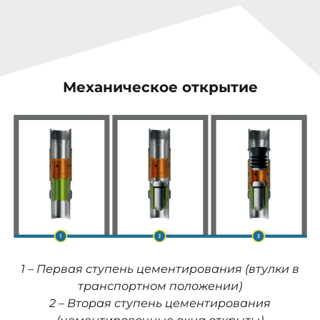
Механическое открытие
1 – Первая ступень цементирования (втулки в
транспортном положении)
2 – Вторая ступень цементирования