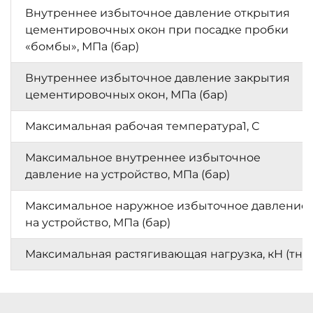
Внутреннее избыточное давление открытия
цементировочных окон при посадке пробки
«бомбы», МПа (бар)
Внутреннее избыточное давление закрытия
цементировочных окон, МПа (бар)
Максимальная рабочая температура1, С
Максимальное внутреннее избыточное
давление на устройство, МПа (бар)
Максимальное наружное избыточное давление
на устройство, МПа (бар)
Максимальная растягивающая нагрузка, кН (тн)