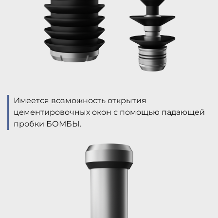
Имеется возможность открытия
цементировочных окон с помощью падающей
пробки БОМБЫ.