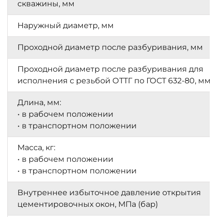
скважины, мм
Наружный диаметр, мм
Проходной диаметр после разбуривания, мм
Проходной диаметр после разбуривания для
исполнения с резьбой ОТТГ по ГОСТ 632-80, мм
Длина, мм:
• в рабочем положении
• в транспортном положении
Масса, кг:
• в рабочем положении
• в транспортном положении
Внутреннее избыточное давление открытия
цементировочных окон, МПа (бар)