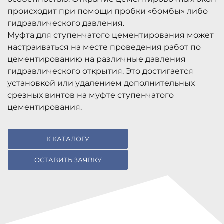
происходит при помощи пробки «бомбы» либо
гидравлического давления.
Муфта для ступенчатого цементирования может
настраиваться на месте проведения работ по
цементированию на различные давления
гидравлического открытия. Это достигается
установкой или удалением дополнительных
срезных винтов на муфте ступенчатого
цементирования.
К КАТАЛОГУ
ОСТАВИТЬ ЗАЯВКУ