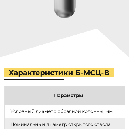
Характеристики Б-МСЦ-В
Параметры
Условный диаметр обсадной колонны, мм
Номинальный диаметр открытого ствола