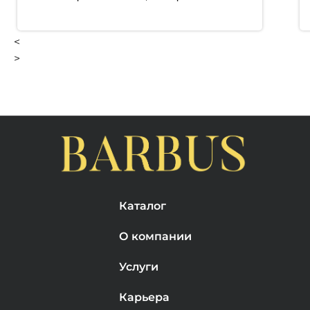
<
>
Каталог
О компании
Услуги
Карьера