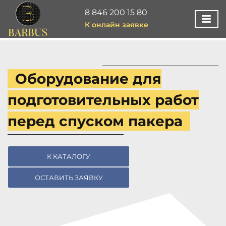
8 846 200 15 80
К онлайн заявке
Оборудование для
подготовительных работ
перед спуском пакера
К КАТАЛОГУ
ОСТАВИТЬ ЗАЯВКУ