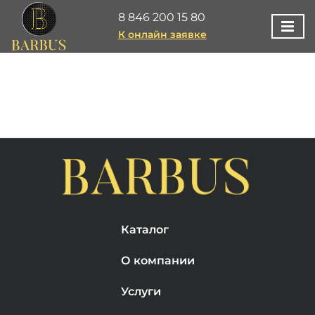
8 846 200 15 80
К онлайн заявке
Каталог
О компании
Услуги