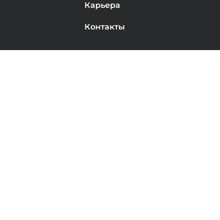
Карьера
Контакты