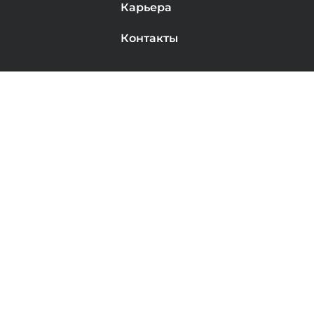
Карьера
Контакты