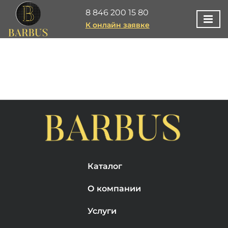
8 846 200 15 80
К онлайн заявке
Каталог
О компании
Услуги